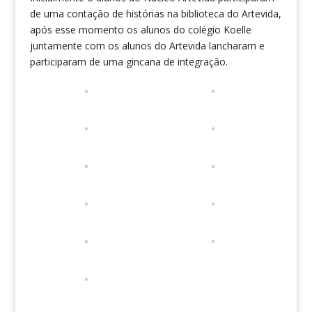
de uma contação de histórias na biblioteca do Artevida,
após esse momento os alunos do colégio Koelle
juntamente com os alunos do Artevida lancharam e
participaram de uma gincana de integração.