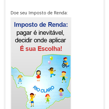
Doe seu Imposto de Renda: