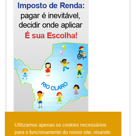
Utilizamos apenas os cookies necessários
para o funcionamento do nosso site, visando