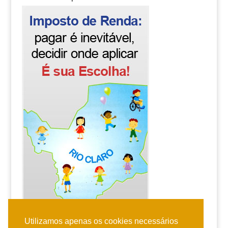
Utilizamos apenas os cookies necessários