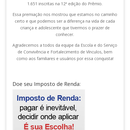
1.651 inscritas na 12ª edição do Prêmio.
Essa premiação nos mostrou que estamos no caminho
certo e que podemos ser a diferença na vida de cada
criança e adolescente que tivermos o prazer de
conhecer.
Agradecemos a todos da equipe da Escola e do Serviço
de Convivência e Fortalecimento de Vínculos, bem
como aos familiares e usuários por essa conquista!
Doe seu Imposto de Renda: