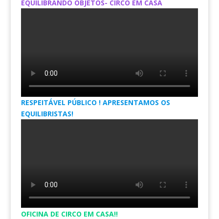
EQUILIBRANDO OBJETOS- CIRCO EM CASA
RESPEITÁVEL PÚBLICO ! APRESENTAMOS OS
EQUILIBRISTAS!
OFICINA DE CIRCO EM CASA!!