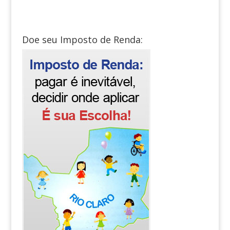
Doe seu Imposto de Renda: