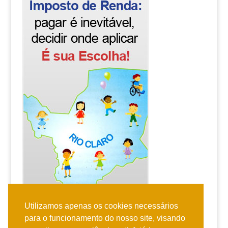
Utilizamos apenas os cookies necessários
para o funcionamento do nosso site, visando