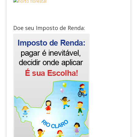
Doe seu Imposto de Renda: