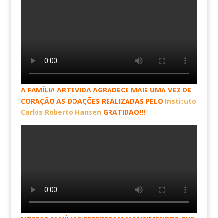
A FAMÍLIA ARTEVIDA AGRADECE MAIS UMA VEZ DE
CORAÇÃO AS DOAÇÕES REALIZADAS PELO
Instituto
Carlos Roberto Hansen
GRATIDÃO!!!