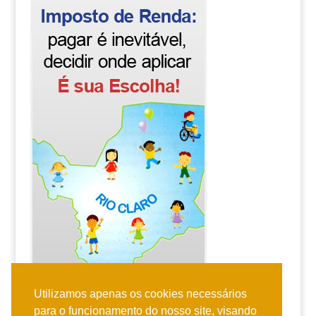
Utilizamos apenas os cookies necessários
para o funcionamento do nosso site, visando